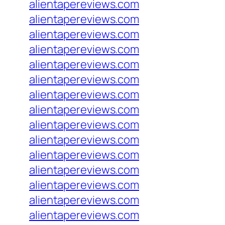
alientapereviews.com
alientapereviews.com
alientapereviews.com
alientapereviews.com
alientapereviews.com
alientapereviews.com
alientapereviews.com
alientapereviews.com
alientapereviews.com
alientapereviews.com
alientapereviews.com
alientapereviews.com
alientapereviews.com
alientapereviews.com
alientapereviews.com