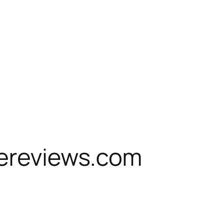
pereviews.com