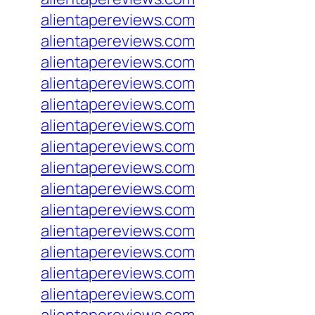
alientapereviews.com
alientapereviews.com
alientapereviews.com
alientapereviews.com
alientapereviews.com
alientapereviews.com
alientapereviews.com
alientapereviews.com
alientapereviews.com
alientapereviews.com
alientapereviews.com
alientapereviews.com
alientapereviews.com
alientapereviews.com